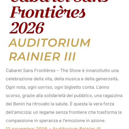
Frontières
2026
AUDITORIUM
RAINIER III
Cabaret Sans Frontières – The Show è innanzitutto una
celebrazione della vita, della musica e della generosità.
Ogni nota, ogni sorriso, ogni biglietto conta. L’anno
scorso, grazie alla solidarietà del pubblico, una ragazzina
del Benin ha ritrovato la salute. È questa la vera forza
dell’amicizia: un legame senza frontiere che trasforma la
compassione in speranza e l’emozione in azione.
13 novembre 2026 – Auditorium Rainier III