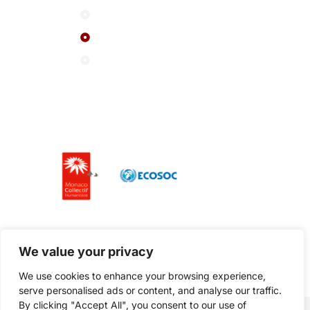
Eventi
Attualità
Contattaci
I nostri partner
We value your privacy
We use cookies to enhance your browsing experience,
serve personalised ads or content, and analyse our traffic.
By clicking "Accept All", you consent to our use of