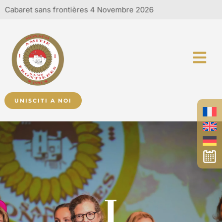
baret sans frontières 4 Novembre 2026
UNISCITI A NOI
I