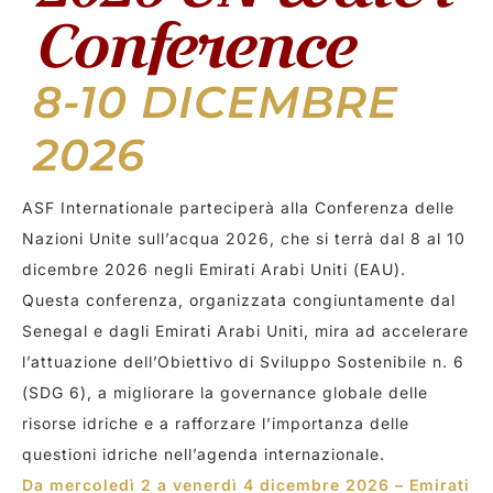
Conference
8-10 DICEMBRE
2026
ASF Internationale parteciperà alla Conferenza delle
Nazioni Unite sull’acqua 2026, che si terrà dal 8 al 10
dicembre 2026 negli Emirati Arabi Uniti (EAU).
Questa conferenza, organizzata congiuntamente dal
Senegal e dagli Emirati Arabi Uniti, mira ad accelerare
l’attuazione dell’Obiettivo di Sviluppo Sostenibile n. 6
(SDG 6), a migliorare la governance globale delle
risorse idriche e a rafforzare l’importanza delle
questioni idriche nell’agenda internazionale.
Da mercoledì 2 a venerdì 4 dicembre 2026 – Emirati