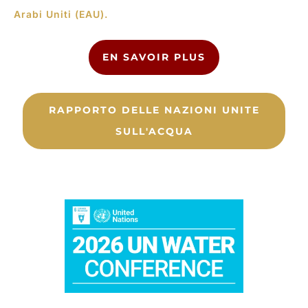
Arabi Uniti (EAU).
EN SAVOIR PLUS
RAPPORTO DELLE NAZIONI UNITE
SULL'ACQUA