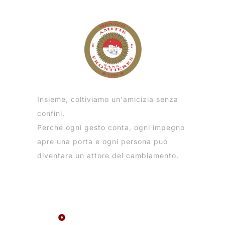
Insieme, coltiviamo un'amicizia senza
confini.
Perché ogni gesto conta, ogni impegno
apre una porta e ogni persona può
diventare un attore del cambiamento.
Menu
La rete ASF