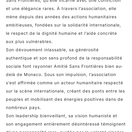
Sans Frontières, qu’elle incarne avec une conviction
et une élégance rares. À travers l’association, elle
mène depuis des années des actions humanitaires
ambitieuses, fondées sur la solidarité internationale,
le respect de la dignité humaine et l’aide concrète
aux plus vulnérables.
Son dévouement inlassable, sa générosité
authentique et son sens profond de la responsabilité
sociale font rayonner Amitié Sans Frontières bien au-
delà de Monaco. Sous son impulsion, l’association
s’est affirmée comme un acteur humanitaire respecté
sur la scène internationale, créant des ponts entre les
peuples et mobilisant des énergies positives dans de
nombreux pays.
Son leadership bienveillant, sa vision humaniste et
son engagement entièrement désintéressé témoignent