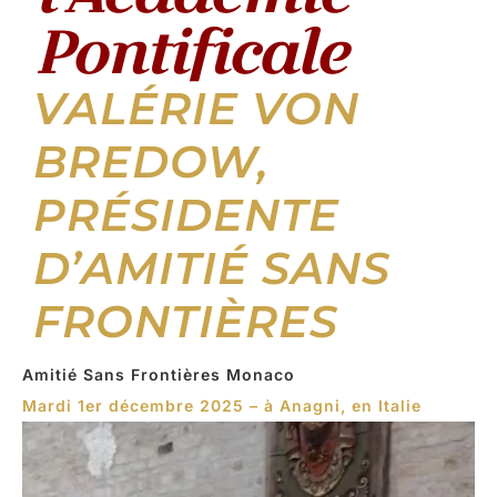
Pontificale
VALÉRIE VON
BREDOW,
PRÉSIDENTE
D’AMITIÉ SANS
FRONTIÈRES
Amitié Sans Frontières Monaco
Mardi 1er décembre 2025 – à Anagni, en Italie