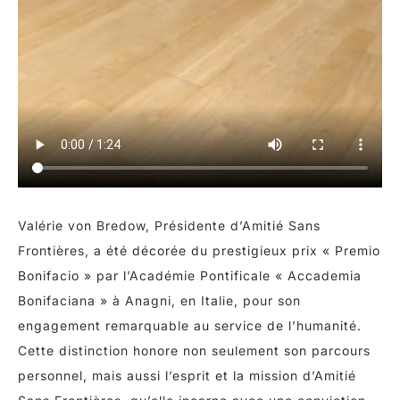
Valérie von Bredow, Présidente d’Amitié Sans
Frontières, a été décorée du prestigieux prix « Premio
Bonifacio » par l’Académie Pontificale « Accademia
Bonifaciana » à Anagni, en Italie, pour son
engagement remarquable au service de l’humanité.
Cette distinction honore non seulement son parcours
personnel, mais aussi l’esprit et la mission d’Amitié