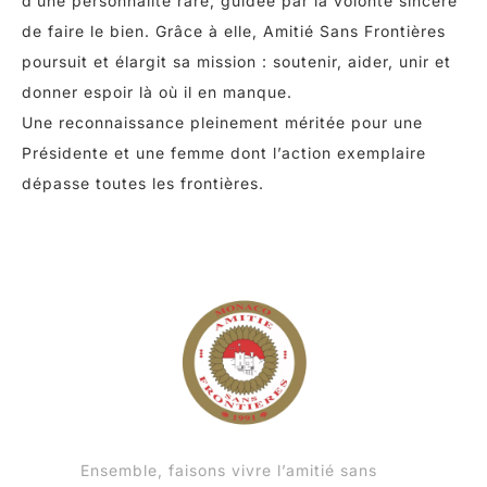
d’une personnalité rare, guidée par la volonté sincère
de faire le bien. Grâce à elle, Amitié Sans Frontières
poursuit et élargit sa mission : soutenir, aider, unir et
donner espoir là où il en manque.
Une reconnaissance pleinement méritée pour une
Présidente et une femme dont l’action exemplaire
dépasse toutes les frontières.
Ensemble, faisons vivre l’amitié sans