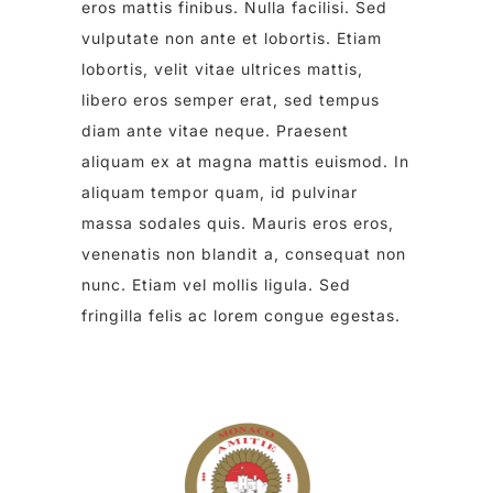
eros mattis finibus. Nulla facilisi. Sed
vulputate non ante et lobortis. Etiam
lobortis, velit vitae ultrices mattis,
libero eros semper erat, sed tempus
diam ante vitae neque. Praesent
aliquam ex at magna mattis euismod. In
aliquam tempor quam, id pulvinar
massa sodales quis. Mauris eros eros,
venenatis non blandit a, consequat non
nunc. Etiam vel mollis ligula. Sed
fringilla felis ac lorem congue egestas.