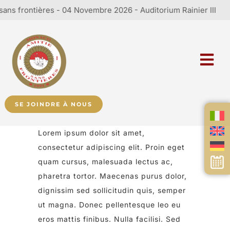
s frontières - 04 Novembre 2026 - Auditorium Rainier III
SE JOINDRE À NOUS
Lorem ipsum dolor sit amet,
consectetur adipiscing elit. Proin eget
quam cursus, malesuada lectus ac,
pharetra tortor. Maecenas purus dolor,
dignissim sed sollicitudin quis, semper
ut magna. Donec pellentesque leo eu
eros mattis finibus. Nulla facilisi. Sed