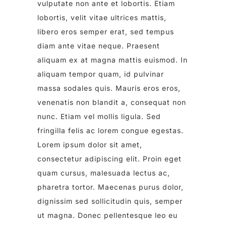
vulputate non ante et lobortis. Etiam
lobortis, velit vitae ultrices mattis,
libero eros semper erat, sed tempus
diam ante vitae neque. Praesent
aliquam ex at magna mattis euismod. In
aliquam tempor quam, id pulvinar
massa sodales quis. Mauris eros eros,
venenatis non blandit a, consequat non
nunc. Etiam vel mollis ligula. Sed
fringilla felis ac lorem congue egestas.
Lorem ipsum dolor sit amet,
consectetur adipiscing elit. Proin eget
quam cursus, malesuada lectus ac,
pharetra tortor. Maecenas purus dolor,
dignissim sed sollicitudin quis, semper
ut magna. Donec pellentesque leo eu