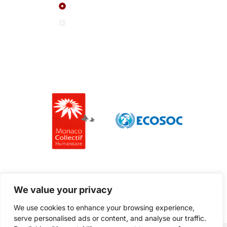
Actualité
Contactez-nous
Nos partenaires
We value your privacy
We use cookies to enhance your browsing experience,
serve personalised ads or content, and analyse our traffic.