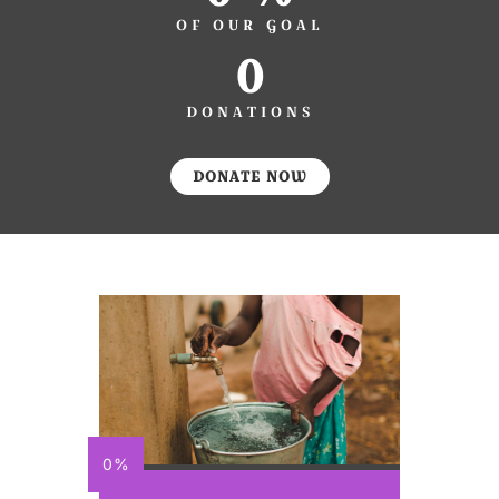
OF OUR GOAL
0
DONATIONS
DONATE NOW
0%