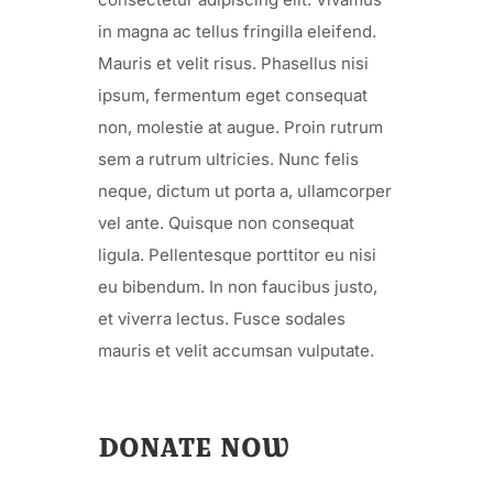
in magna ac tellus fringilla eleifend.
Mauris et velit risus. Phasellus nisi
ipsum, fermentum eget consequat
non, molestie at augue. Proin rutrum
sem a rutrum ultricies. Nunc felis
neque, dictum ut porta a, ullamcorper
vel ante. Quisque non consequat
ligula. Pellentesque porttitor eu nisi
eu bibendum. In non faucibus justo,
et viverra lectus. Fusce sodales
mauris et velit accumsan vulputate.
DONATE NOW