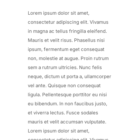
Lorem ipsum dolor sit amet,
consectetur adipiscing elit. Vivamus
in magna ac tellus fringilla eleifend.
Mauris et velit risus. Phasellus nisi
ipsum, fermentum eget consequat
non, molestie at augue. Proin rutrum
sem a rutrum ultricies. Nunc felis
neque, dictum ut porta a, ullamcorper
vel ante. Quisque non consequat
ligula. Pellentesque porttitor eu nisi
eu bibendum. In non faucibus justo,
et viverra lectus. Fusce sodales
mauris et velit accumsan vulputate.
Lorem ipsum dolor sit amet,
consectetur adipiscing elit. Vivamus