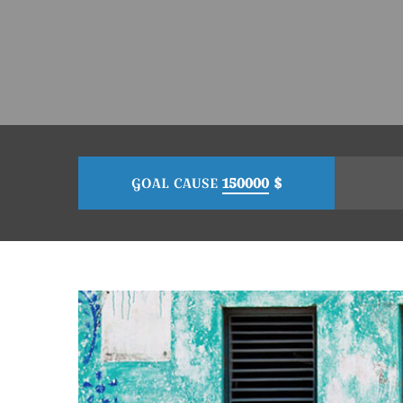
GOAL CAUSE
150000
$