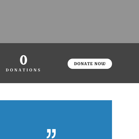
0
DONATE NOW
DONATIONS